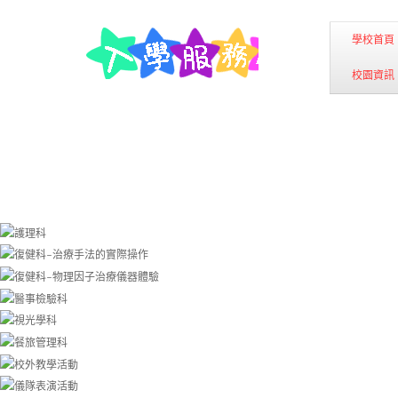
學校首頁
校園資訊