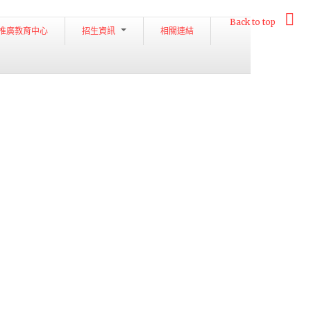
Back to top
推廣教育中心
招生資訊
相關連結